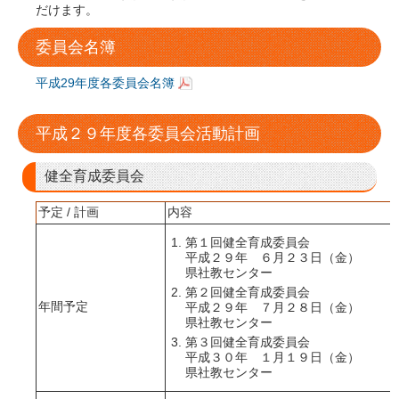
だけます。
委員会名簿
平成29年度各委員会名簿
平成２９年度各委員会活動計画
健全育成委員会
予定 / 計画
内容
第１回健全育成委員会
平成２９年 ６月２３日（金）
県社教センター
第２回健全育成委員会
年間予定
平成２９年 ７月２８日（金）
県社教センター
第３回健全育成委員会
平成３０年 １月１９日（金）
県社教センター